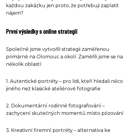
každou zakázku jen proto, že potřebuji zaplatit
nájem?
První výsledky s online strategií
Společně jsme vytvořili strategii zaměřenou
primárně na Olomouc a okolí. Zaměřili jsme se na
několik oblastí:
1. Autentické portréty – pro lidi, kteří hledali něco
jiného než klasické ateliérové fotografie
2. Dokumentární rodinné fotografování –
zachycení skutečných momentů místo pózování
3. Kreativní firemní portréty – alternativa ke