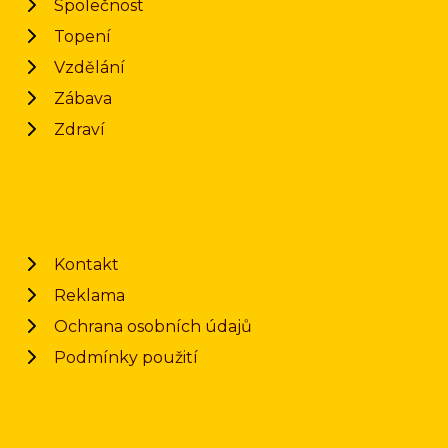
Společnost
Topení
Vzdělání
Zábava
Zdraví
Kontakt
Reklama
Ochrana osobních údajů
Podmínky použití