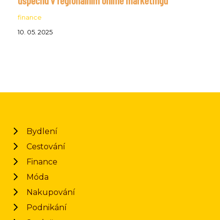
finance
10. 05. 2025
Bydlení
Cestování
Finance
Móda
Nakupování
Podnikání