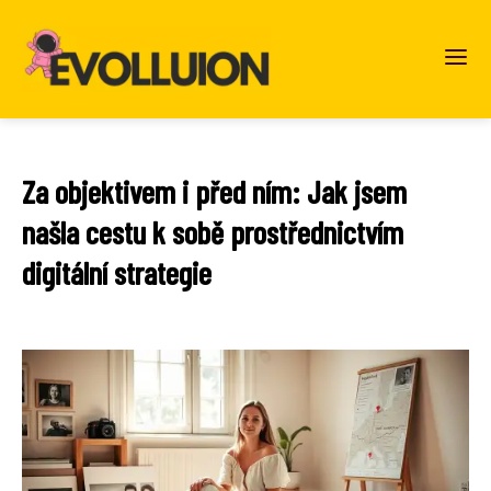
Za objektivem i před ním: Jak jsem
našla cestu k sobě prostřednictvím
digitální strategie