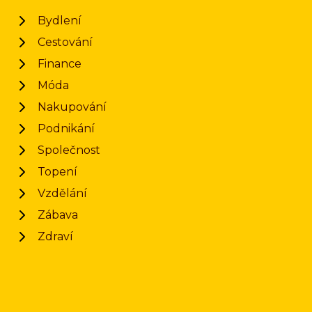
Bydlení
Cestování
Finance
Móda
Nakupování
Podnikání
Společnost
Topení
Vzdělání
Zábava
Zdraví