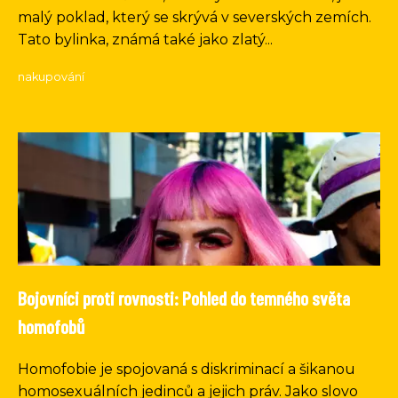
malý poklad, který se skrývá v severských zemích.
Tato bylinka, známá také jako zlatý...
nakupování
Bojovníci proti rovnosti: Pohled do temného světa
homofobů
Homofobie je spojovaná s diskriminací a šikanou
homosexuálních jedinců a jejich práv. Jako slovo