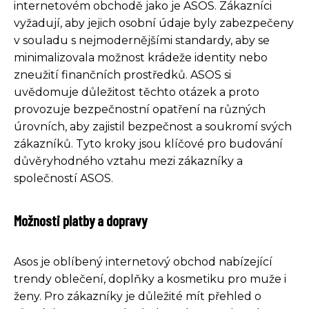
internetovém obchodě jako je ASOS. Zákazníci
vyžadují, aby jejich osobní údaje byly zabezpečeny
v souladu s nejmodernějšími standardy, aby se
minimalizovala možnost krádeže identity nebo
zneužití finančních prostředků. ASOS si
uvědomuje důležitost těchto otázek a proto
provozuje bezpečnostní opatření na různých
úrovních, aby zajistil bezpečnost a soukromí svých
zákazníků. Tyto kroky jsou klíčové pro budování
důvěryhodného vztahu mezi zákazníky a
společností ASOS.
Možnosti platby a dopravy
Asos je oblíbený internetový obchod nabízející
trendy oblečení, doplňky a kosmetiku pro muže i
ženy. Pro zákazníky je důležité mít přehled o