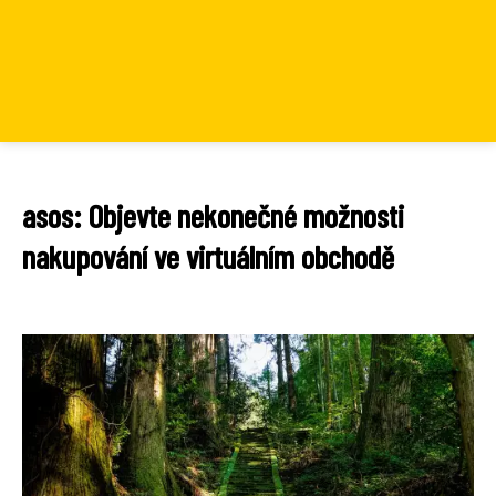
asos: Objevte nekonečné možnosti
nakupování ve virtuálním obchodě