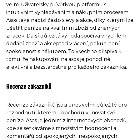
velmi uživatelsky přívětivou platformu s
intuitivním vyhledáváním a nákupním procesem.
Asos také nabízí často slevy a akce, díky kterým lze
ušetřit peníze na kvalitním zboží od známých
značek. Další důležitá výhoda spočívá v rychlém
dodání zboží a akceptaci vrácení, pokud není
spokojenost s nákupem. To všechno přispívá k
tomu, že nakupování na asos je pohodlné,
efektivní a bezstarostné pro každého zákazníka.
Recenze zákazníků
Recenze zákazníků jsou dnes velmi důležité pro
rozhodnutí, kterému obchodu věnovat své
peníze. Asos je jedním z internetových obchodů,
kde se setkáváme s množstvím hodnocení a
komentářů od spokojených i nespokojených