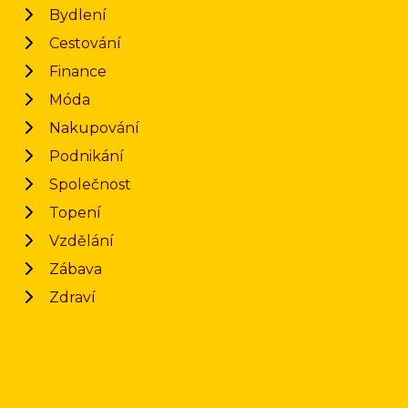
Bydlení
Cestování
Finance
Móda
Nakupování
Podnikání
Společnost
Topení
Vzdělání
Zábava
Zdraví