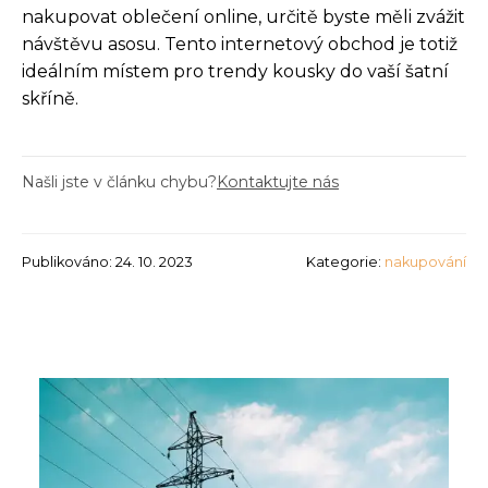
nakupovat oblečení online, určitě byste měli zvážit
návštěvu asosu. Tento internetový obchod je totiž
ideálním místem pro trendy kousky do vaší šatní
skříně.
Našli jste v článku chybu?
Kontaktujte nás
Publikováno: 24. 10. 2023
Kategorie:
nakupování