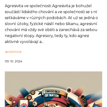
Agresivita ve společnosti Agresivita je bohužel
součástí lidského chování a ve společnosti se s ní
setkáváme v různých podobách. Ať už se jedná o
slovní útoky, fyzické násilí nebo šikanu, agresivní
chování má vždy své oběti a zanechává za sebou
negativní stopy. Agresory, tedy ty, kdo agresi
aktivně vyvolávají a...
společnost
09. 10. 2024