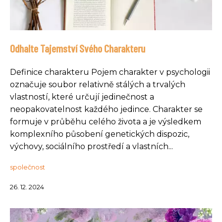
Odhalte Tajemství Svého Charakteru
Definice charakteru Pojem charakter v psychologii
označuje soubor relativně stálých a trvalých
vlastností, které určují jedinečnost a
neopakovatelnost každého jedince. Charakter se
formuje v průběhu celého života a je výsledkem
komplexního působení genetických dispozic,
výchovy, sociálního prostředí a vlastních...
společnost
26. 12. 2024