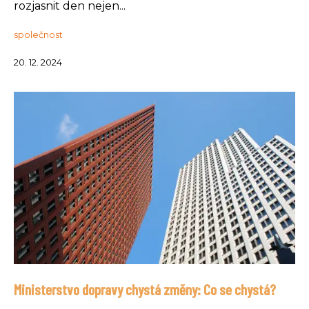
rozjasnit den nejen...
společnost
20. 12. 2024
Ministerstvo dopravy chystá změny: Co se chystá?