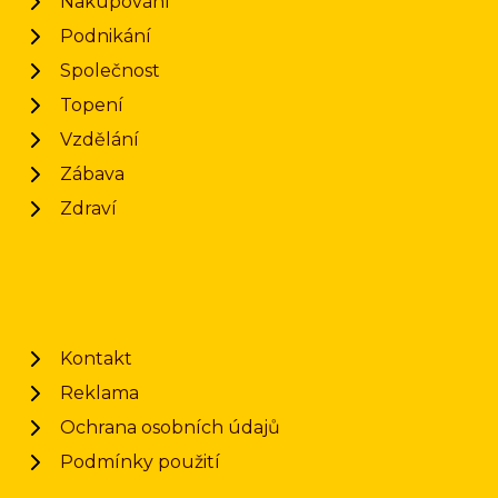
Nakupování
Podnikání
Společnost
Topení
Vzdělání
Zábava
Zdraví
Kontakt
Reklama
Ochrana osobních údajů
Podmínky použití