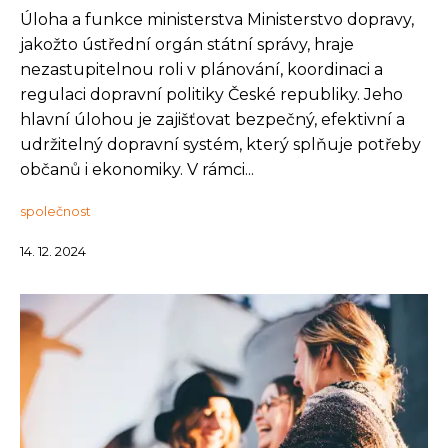
Úloha a funkce ministerstva Ministerstvo dopravy,
jakožto ústřední orgán státní správy, hraje
nezastupitelnou roli v plánování, koordinaci a
regulaci dopravní politiky České republiky. Jeho
hlavní úlohou je zajišťovat bezpečný, efektivní a
udržitelný dopravní systém, který splňuje potřeby
občanů i ekonomiky. V rámci...
společnost
14. 12. 2024