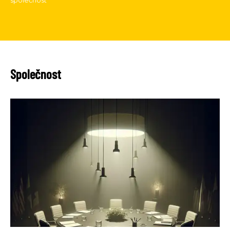
společnost
Společnost