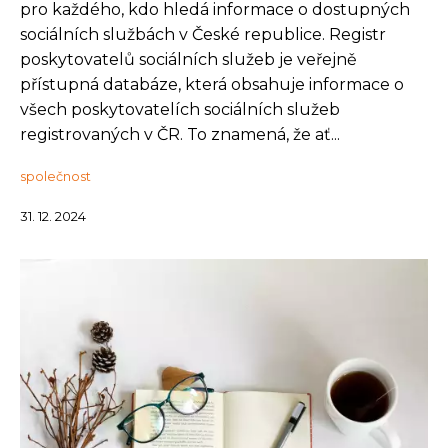
pro každého, kdo hledá informace o dostupných
sociálních službách v České republice. Registr
poskytovatelů sociálních služeb je veřejně
přístupná databáze, která obsahuje informace o
všech poskytovatelích sociálních služeb
registrovaných v ČR. To znamená, že ať...
společnost
31. 12. 2024