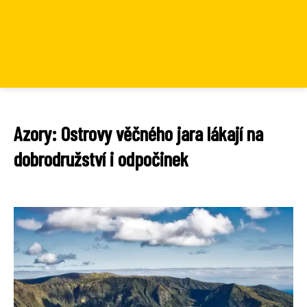
Azory: Ostrovy věčného jara lákají na
dobrodružství i odpočinek