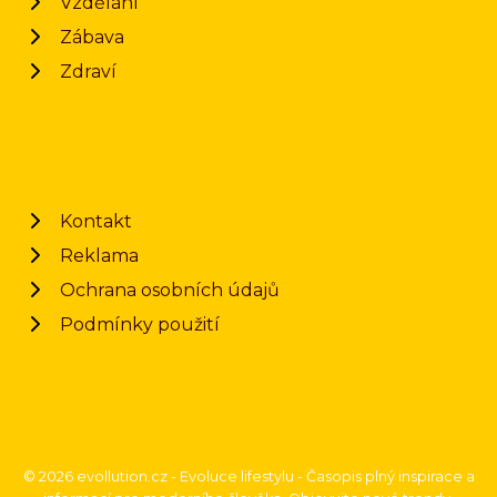
Vzdělání
Zábava
Zdraví
Kontakt
Reklama
Ochrana osobních údajů
Podmínky použití
© 2026 evollution.cz - Evoluce lifestylu - Časopis plný inspirace a