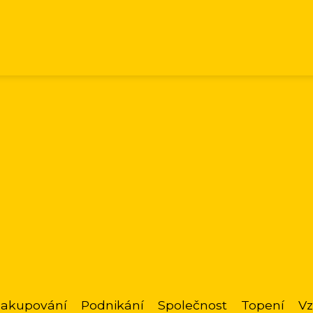
akupování
Podnikání
Společnost
Topení
Vz