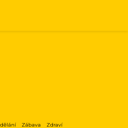
dělání
Zábava
Zdraví