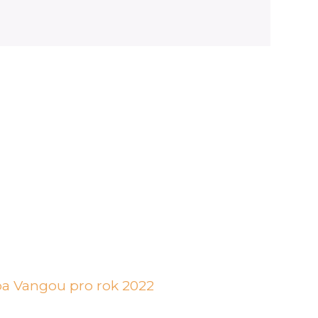
aba Vangou pro rok 2022