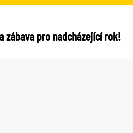
a zábava pro nadcházející rok!