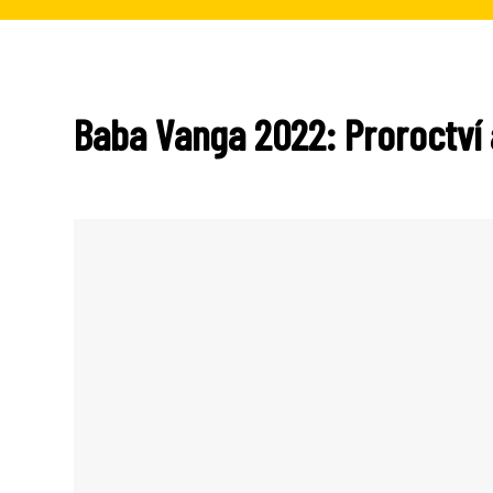
Baba Vanga 2022: Proroctví 