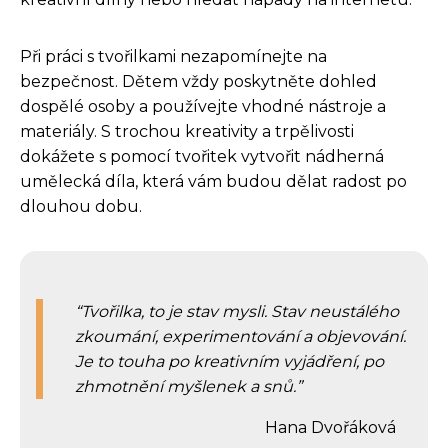
Při práci s tvořilkami nezapomínejte na
bezpečnost. Dětem vždy poskytněte dohled
dospělé osoby a používejte vhodné nástroje a
materiály. S trochou kreativity a trpělivosti
dokážete s pomocí tvořitek vytvořit nádherná
umělecká díla, která vám budou dělat radost po
dlouhou dobu.
Tvořilka, to je stav mysli. Stav neustálého
zkoumání, experimentování a objevování.
Je to touha po kreativním vyjádření, po
zhmotnění myšlenek a snů.
Hana Dvořáková