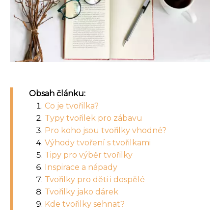
Obsah článku:
Co je tvořilka?
Typy tvořilek pro zábavu
Pro koho jsou tvořilky vhodné?
Výhody tvoření s tvořilkami
Tipy pro výběr tvořilky
Inspirace a nápady
Tvořilky pro děti i dospělé
Tvořilky jako dárek
Kde tvořilky sehnat?