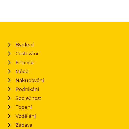
Bydlení
Cestování
Finance
Móda
Nakupování
Podnikání
Společnost
Topení
Vzdělání
Zábava