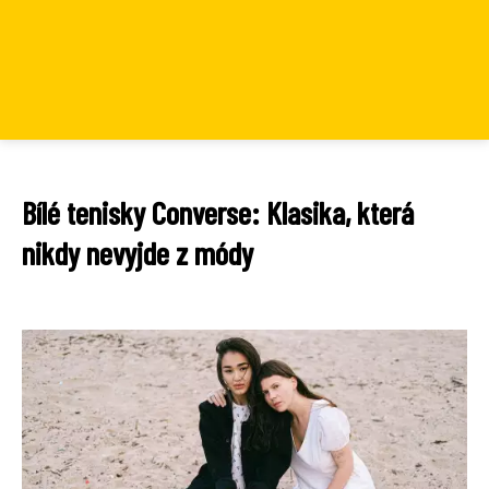
Bílé tenisky Converse: Klasika, která
nikdy nevyjde z módy