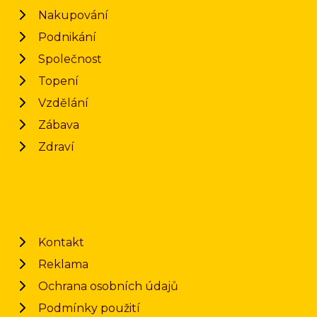
Nakupování
Podnikání
Společnost
Topení
Vzdělání
Zábava
Zdraví
Kontakt
Reklama
Ochrana osobních údajů
Podmínky použití