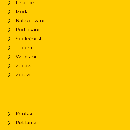
Finance
Móda
Nakupování
Podnikání
Společnost
Topení
Vzdělání
Zábava
Zdraví
Kontakt
Reklama