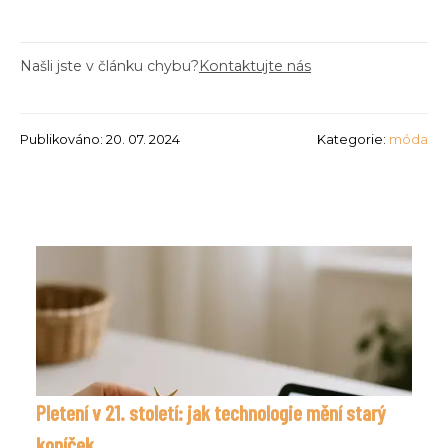
Našli jste v článku chybu?
Kontaktujte nás
Publikováno: 20. 07. 2024
Kategorie:
móda
Pletení v 21. století: jak technologie mění starý
koníček