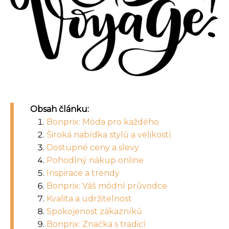
Obsah článku:
Bonprix: Móda pro každého
Široká nabídka stylů a velikostí
Dostupné ceny a slevy
Pohodlný nákup online
Inspirace a trendy
Bonprix: Váš módní průvodce
Kvalita a udržitelnost
Spokojenost zákazníků
Bonprix: Značka s tradicí