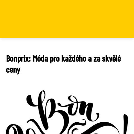
Bonprix: Móda pro každého a za skvělé
ceny