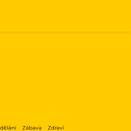
dělání
Zábava
Zdraví