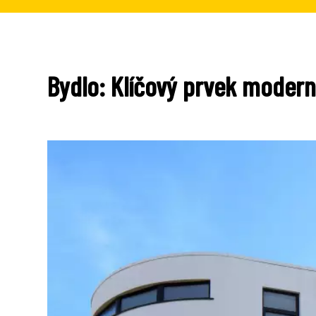
Bydlo: Klíčový prvek modern