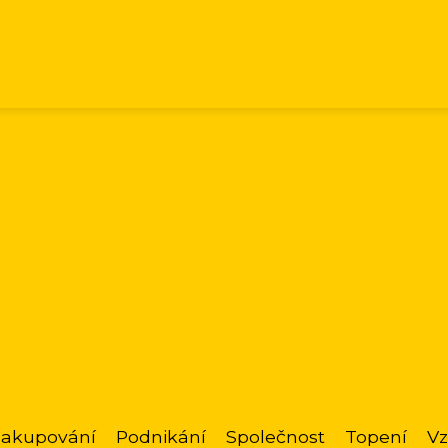
akupování
Podnikání
Společnost
Topení
Vz