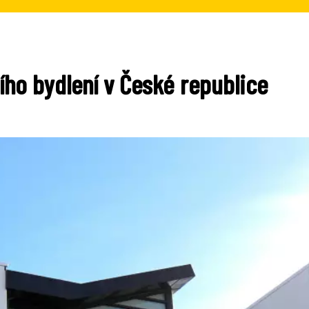
ího bydlení v České republice