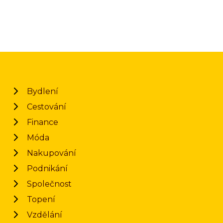
Bydlení
Cestování
Finance
Móda
Nakupování
Podnikání
Společnost
Topení
Vzdělání