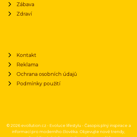
Zábava
Zdraví
Kontakt
Reklama
Ochrana osobních údajů
Podmínky použití
© 2026 evollution.cz - Evoluce lifestylu - Časopis plný inspirace a
informací pro moderního člověka. Objevujte nové trendy,