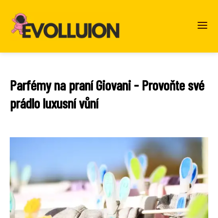
Parfémy na praní Giovani - Provoňte své
prádlo luxusní vůní