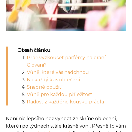
Obsah článku:
Proč vyzkoušet parfémy na praní
Giovani?
Vůně, které vás nadchnou
Na každý kus oblečení
Snadné použití
Vůně pro každou příležitost
Radost z každého kousku prádla
Není nic lepšího než vyndat ze skříně oblečení,
které i po týdnech stále krásně voní. Přesně to vám