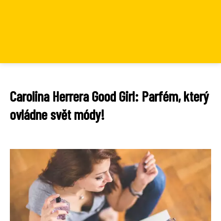
Carolina Herrera Good Girl: Parfém, který
ovládne svět módy!