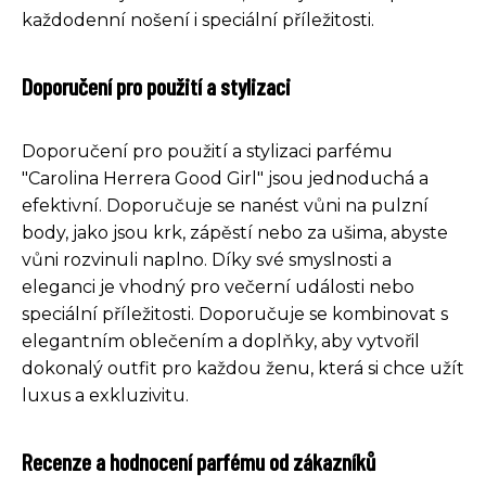
každodenní nošení i speciální příležitosti.
Doporučení pro použití a stylizaci
Doporučení pro použití a stylizaci parfému
"Carolina Herrera Good Girl" jsou jednoduchá a
efektivní. Doporučuje se nanést vůni na pulzní
body, jako jsou krk, zápěstí nebo za ušima, abyste
vůni rozvinuli naplno. Díky své smyslnosti a
eleganci je vhodný pro večerní události nebo
speciální příležitosti. Doporučuje se kombinovat s
elegantním oblečením a doplňky, aby vytvořil
dokonalý outfit pro každou ženu, která si chce užít
luxus a exkluzivitu.
Recenze a hodnocení parfému od zákazníků