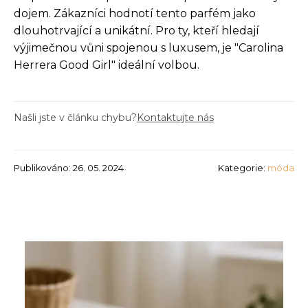
dojem. Zákazníci hodnotí tento parfém jako
dlouhotrvající a unikátní. Pro ty, kteří hledají
výjimečnou vůni spojenou s luxusem, je "Carolina
Herrera Good Girl" ideální volbou.
Našli jste v článku chybu?
Kontaktujte nás
Publikováno: 26. 05. 2024
Kategorie:
móda