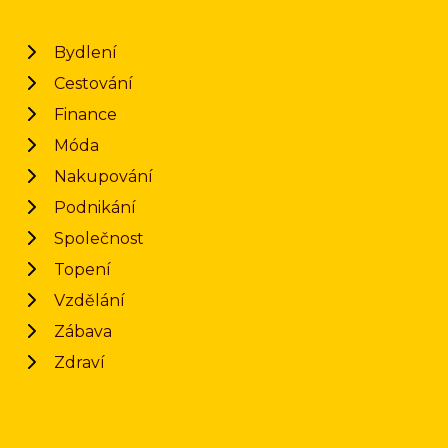
Bydlení
Cestování
Finance
Móda
Nakupování
Podnikání
Společnost
Topení
Vzdělání
Zábava
Zdraví