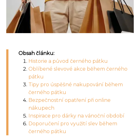
Obsah článku:
Historie a původ černého pátku
Oblíbené slevové akce během černého
pátku
Tipy pro úspěšné nakupování během
černého pátku
Bezpečnostní opatření při online
nákupech
Inspirace pro dárky na vánoční období
Doporučení pro využití slev během
černého pátku