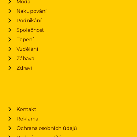
Móda
Nakupování
Podnikání
Společnost
Topení
Vzdělání
Zábava
Zdraví
Kontakt
Reklama
Ochrana osobních údajů