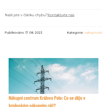
Našli jste v článku chybu?
Kontaktujte nás
Publikováno: 17. 08. 2023
Kategorie:
nakupování
Nákupní centrum Královo Pole: Co se děje v
brněnském nákupním ráji?