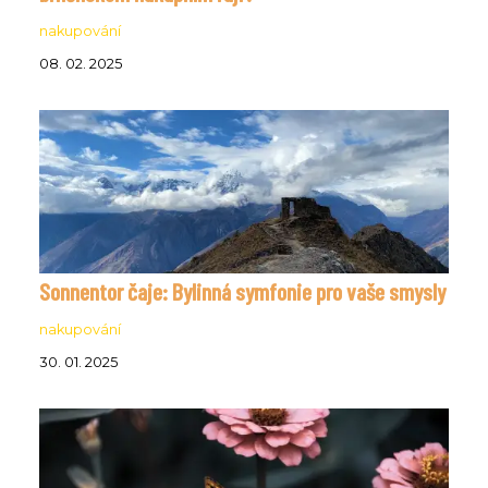
nakupování
08. 02. 2025
Sonnentor čaje: Bylinná symfonie pro vaše smysly
nakupování
30. 01. 2025