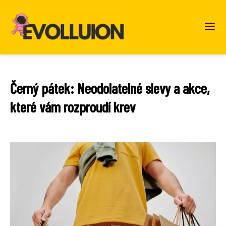
Černý pátek: Neodolatelné slevy a akce,
které vám rozproudí krev