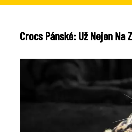
Crocs Pánské: Už Nejen Na 