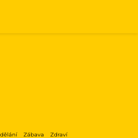
dělání
Zábava
Zdraví