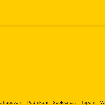
akupování
Podnikání
Společnost
Topení
Vz