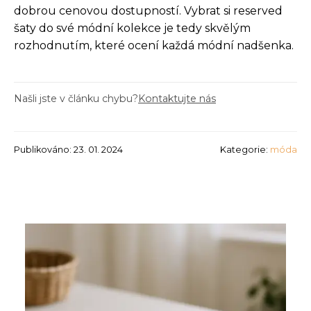
dobrou cenovou dostupností. Vybrat si reserved
šaty do své módní kolekce je tedy skvělým
rozhodnutím, které ocení každá módní nadšenka.
Našli jste v článku chybu?
Kontaktujte nás
Publikováno: 23. 01. 2024
Kategorie:
móda