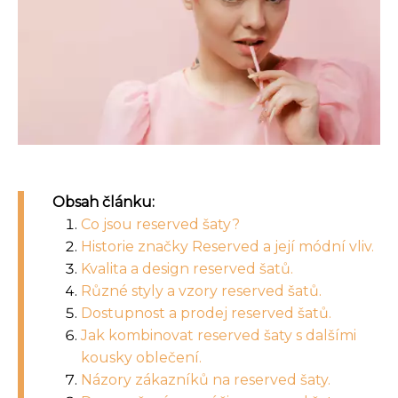
Obsah článku:
Co jsou reserved šaty?
Historie značky Reserved a její módní vliv.
Kvalita a design reserved šatů.
Různé styly a vzory reserved šatů.
Dostupnost a prodej reserved šatů.
Jak kombinovat reserved šaty s dalšími
kousky oblečení.
Názory zákazníků na reserved šaty.