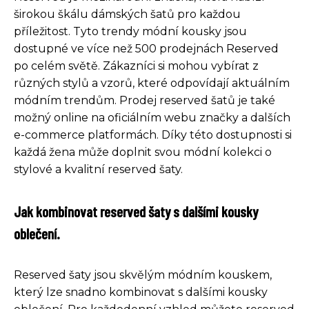
širokou škálu dámských šatů pro každou
příležitost. Tyto trendy módní kousky jsou
dostupné ve více než 500 prodejnách Reserved
po celém světě. Zákazníci si mohou vybírat z
různých stylů a vzorů, které odpovídají aktuálním
módním trendům. Prodej reserved šatů je také
možný online na oficiálním webu značky a dalších
e-commerce platformách. Díky této dostupnosti si
každá žena může doplnit svou módní kolekci o
stylové a kvalitní reserved šaty.
Jak kombinovat reserved šaty s dalšími kousky
oblečení.
Reserved šaty jsou skvělým módním kouskem,
který lze snadno kombinovat s dalšími kousky