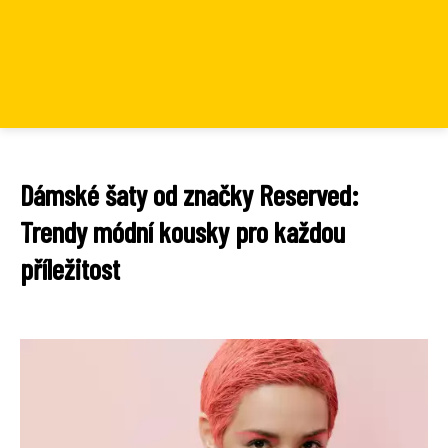
Dámské šaty od značky Reserved:
Trendy módní kousky pro každou
příležitost