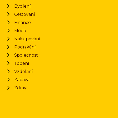
Bydlení
Cestování
Finance
Móda
Nakupování
Podnikání
Společnost
Topení
Vzdělání
Zábava
Zdraví