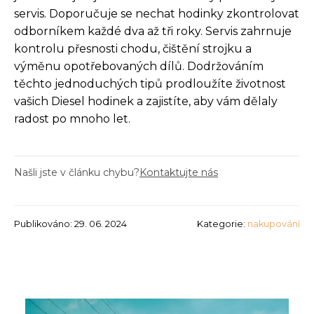
servis. Doporučuje se nechat hodinky zkontrolovat
odborníkem každé dva až tři roky. Servis zahrnuje
kontrolu přesnosti chodu, čištění strojku a
výměnu opotřebovaných dílů. Dodržováním
těchto jednoduchých tipů prodloužíte životnost
vašich Diesel hodinek a zajistíte, aby vám dělaly
radost po mnoho let.
Našli jste v článku chybu?
Kontaktujte nás
Publikováno: 29. 06. 2024
Kategorie:
nakupování