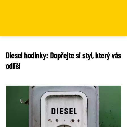
Diesel hodinky: Dopřejte si styl, který vás
odliší