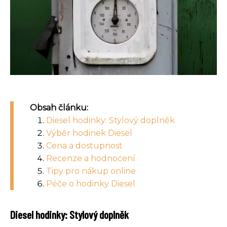
Obsah článku:
Diesel hodinky: Stylový doplněk
Výběr hodinek Diesel
Cena a dostupnost
Recenze a hodnocení
Tipy pro nákup online
Péče o hodinky Diesel
Diesel hodinky: Stylový doplněk