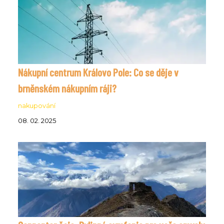
Nákupní centrum Královo Pole: Co se děje v
brněnském nákupním ráji?
nakupování
08. 02. 2025