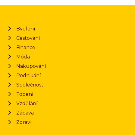
Bydlení
Cestování
Finance
Móda
Nakupování
Podnikání
Společnost
Topení
Vzdělání
Zábava
Zdraví