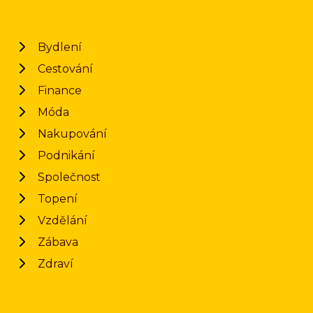
Bydlení
Cestování
Finance
Móda
Nakupování
Podnikání
Společnost
Topení
Vzdělání
Zábava
Zdraví