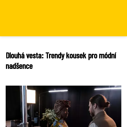
Dlouhá vesta: Trendy kousek pro módní
nadšence