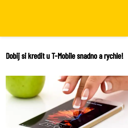
Dobij si kredit u T-Mobile snadno a rychle!