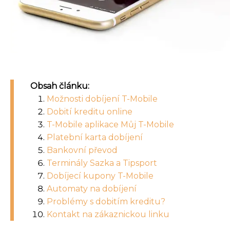
Obsah článku:
Možnosti dobíjení T-Mobile
Dobití kreditu online
T-Mobile aplikace Můj T-Mobile
Platební karta dobíjení
Bankovní převod
Terminály Sazka a Tipsport
Dobíjecí kupony T-Mobile
Automaty na dobíjení
Problémy s dobitím kreditu?
Kontakt na zákaznickou linku