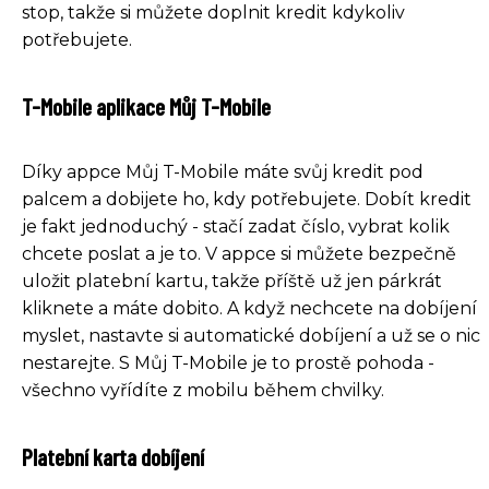
stop, takže si můžete doplnit kredit kdykoliv
potřebujete.
T-Mobile aplikace Můj T-Mobile
Díky appce Můj T-Mobile máte svůj kredit pod
palcem a dobijete ho, kdy potřebujete. Dobít kredit
je fakt jednoduchý - stačí zadat číslo, vybrat kolik
chcete poslat a je to. V appce si můžete bezpečně
uložit platební kartu, takže příště už jen párkrát
kliknete a máte dobito. A když nechcete na dobíjení
myslet, nastavte si automatické dobíjení a už se o nic
nestarejte. S Můj T-Mobile je to prostě pohoda -
všechno vyřídíte z mobilu během chvilky.
Platební karta dobíjení