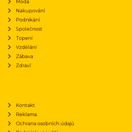
Móda
Nakupování
Podnikání
Společnost
Topení
Vzdělání
Zábava
Zdraví
Kontakt
Reklama
Ochrana osobních údajů