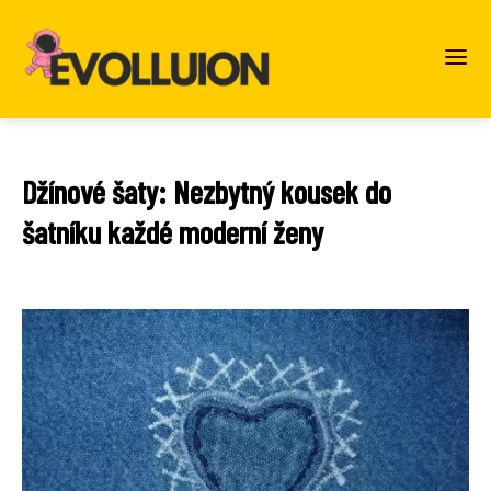
Džínové šaty: Nezbytný kousek do
šatníku každé moderní ženy