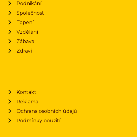
Podnikání
Společnost
Topení
Vzdělání
Zábava
Zdraví
Kontakt
Reklama
Ochrana osobních údajů
Podmínky použití