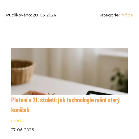
Publikováno: 28. 05. 2024
Kategorie:
móda
Pletení v 21. století: jak technologie mění starý
koníček
móda
27. 06. 2026