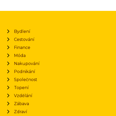
Bydlení
Cestování
Finance
Móda
Nakupování
Podnikání
Společnost
Topení
Vzdělání
Zábava
Zdraví