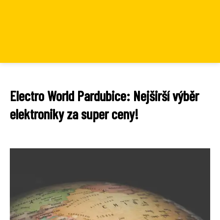
Electro World Pardubice: Nejširší výběr
elektroniky za super ceny!