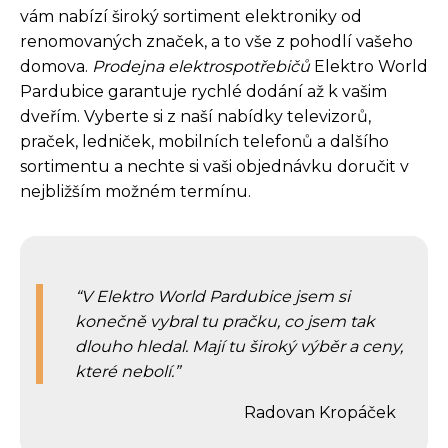
vám nabízí široký sortiment elektroniky od
renomovaných značek, a to vše z pohodlí vašeho
domova.
Prodejna elektrospotřebičů
Elektro World
Pardubice garantuje rychlé dodání až k vašim
dveřím. Vyberte si z naší nabídky televizorů,
praček, ledniček, mobilních telefonů a dalšího
sortimentu a nechte si vaši objednávku doručit v
nejbližším možném termínu.
V Elektro World Pardubice jsem si
konečně vybral tu pračku, co jsem tak
dlouho hledal. Mají tu široký výběr a ceny,
které nebolí.
Radovan Kropáček