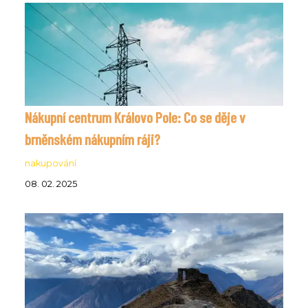
Nákupní centrum Královo Pole: Co se děje v
brněnském nákupním ráji?
nakupování
08. 02. 2025