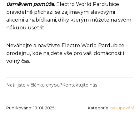
úsměvem pomůže.
Electro World Pardubice
pravidelně přichází se zajímavými slevovými
akcemi a nabídkami, díky kterým můžete na svém
nákupu ušetřit.
Neváhejte a navštivte Electro World Pardubice -
prodejnu, kde najdete vše pro vaši domácnost i
volný čas.
Našli jste v článku chybu?
Kontaktujte nás
Publikováno: 18. 01. 2025
Kategorie:
nakupování