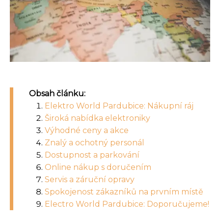
Obsah článku:
Elektro World Pardubice: Nákupní ráj
Široká nabídka elektroniky
Výhodné ceny a akce
Znalý a ochotný personál
Dostupnost a parkování
Online nákup s doručením
Servis a záruční opravy
Spokojenost zákazníků na prvním místě
Electro World Pardubice: Doporučujeme!