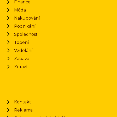
Finance
Móda
Nakupování
Podnikání
Společnost
Topení
Vzdělání
Zábava
Zdraví
Kontakt
Reklama