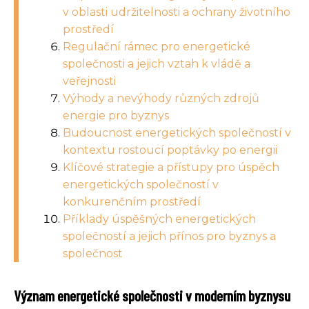
v oblasti udržitelnosti a ochrany životního
prostředí
Regulační rámec pro energetické
společnosti a jejich vztah k vládě a
veřejnosti
Výhody a nevýhody různých zdrojů
energie pro byznys
Budoucnost energetických společností v
kontextu rostoucí poptávky po energii
Klíčové strategie a přístupy pro úspěch
energetických společností v
konkurenčním prostředí
Příklady úspěšných energetických
společností a jejich přínos pro byznys a
společnost
Význam energetické společnosti v moderním byznysu