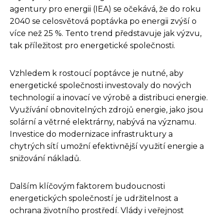
agentury pro energii (IEA) se očekává, že do roku
2040 se celosvětová poptávka po energii zvýší o
více než 25 %. Tento trend představuje jak výzvu,
tak příležitost pro energetické společnosti.
Vzhledem k rostoucí poptávce je nutné, aby
energetické společnosti investovaly do nových
technologií a inovací ve výrobě a distribuci energie.
Využívání obnovitelných zdrojů energie, jako jsou
solární a větrné elektrárny, nabývá na významu.
Investice do modernizace infrastruktury a
chytrých sítí umožní efektivnější využití energie a
snižování nákladů.
Dalším klíčovým faktorem budoucnosti
energetických společností je udržitelnost a
ochrana životního prostředí. Vlády i veřejnost