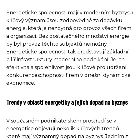
Energetické společnosti mají v moderním byznysu
klíčový význam. Jsou zodpovědné za dodávku
energie, která je nezbytná pro provoz všech firem
a organizací. Bez dostatečného množství energie
by byl provoz těchto subjektů nemožný.
Energetické společnosti tak představují základní
pilíř infrastruktury moderního podnikání. Jejich
efektivita a spolehlivost jsou klíčové pro udržení
konkurenceschopnosti firem v dnešní dynamické
ekonomice.
Trendy v oblasti energetiky a jejich dopad na byznys
V současném podnikatelském prostředí se v
energetice objevují několik klíčových trendů,
které mají významný dopad na byznys. Jedním z