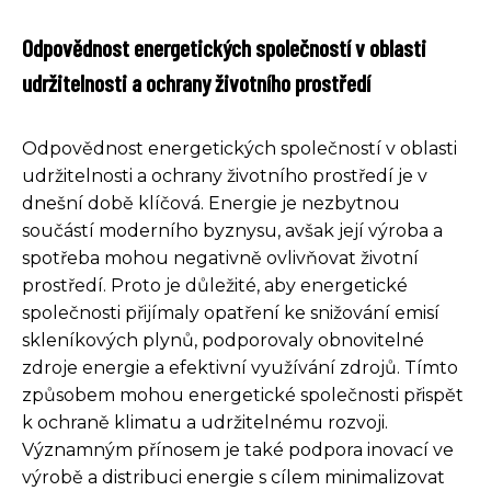
Odpovědnost energetických společností v oblasti
udržitelnosti a ochrany životního prostředí
Odpovědnost energetických společností v oblasti
udržitelnosti a ochrany životního prostředí je v
dnešní době klíčová. Energie je nezbytnou
součástí moderního byznysu, avšak její výroba a
spotřeba mohou negativně ovlivňovat životní
prostředí. Proto je důležité, aby energetické
společnosti přijímaly opatření ke snižování emisí
skleníkových plynů, podporovaly obnovitelné
zdroje energie a efektivní využívání zdrojů. Tímto
způsobem mohou energetické společnosti přispět
k ochraně klimatu a udržitelnému rozvoji.
Významným přínosem je také podpora inovací ve
výrobě a distribuci energie s cílem minimalizovat