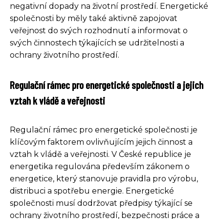
negativní dopady na životní prostředí. Energetické
společnosti by měly také aktivně zapojovat
veřejnost do svých rozhodnutí a informovat o
svých činnostech týkajících se udržitelnosti a
ochrany životního prostředí.
Regulační rámec pro energetické společnosti a jejich
vztah k vládě a veřejnosti
Regulační rámec pro energetické společnosti je
klíčovým faktorem ovlivňujícím jejich činnost a
vztah k vládě a veřejnosti. V České republice je
energetika regulována především zákonem o
energetice, který stanovuje pravidla pro výrobu,
distribuci a spotřebu energie. Energetické
společnosti musí dodržovat předpisy týkající se
ochrany životního prostředí, bezpečnosti práce a