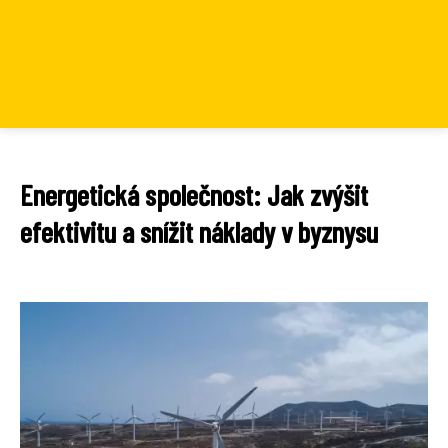
Energetická společnost: Jak zvýšit
efektivitu a snížit náklady v byznysu