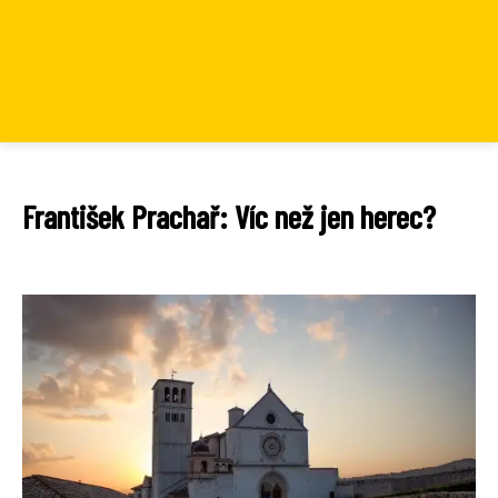
František Prachař: Víc než jen herec?