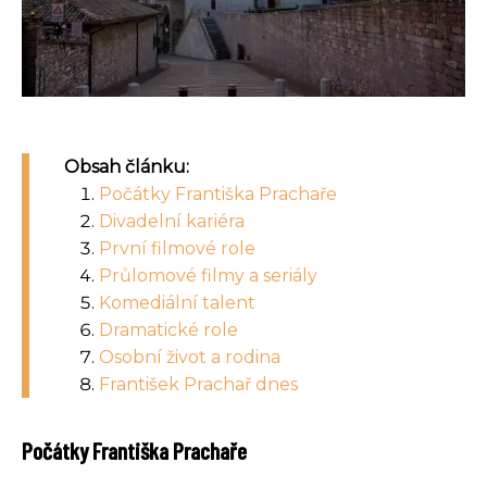
Obsah článku:
Počátky Františka Prachaře
Divadelní kariéra
První filmové role
Průlomové filmy a seriály
Komediální talent
Dramatické role
Osobní život a rodina
František Prachař dnes
Počátky Františka Prachaře