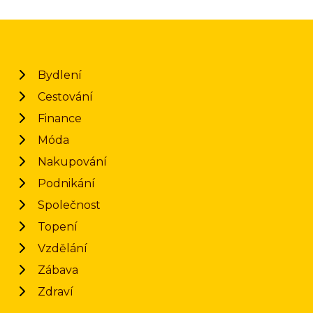
Bydlení
Cestování
Finance
Móda
Nakupování
Podnikání
Společnost
Topení
Vzdělání
Zábava
Zdraví