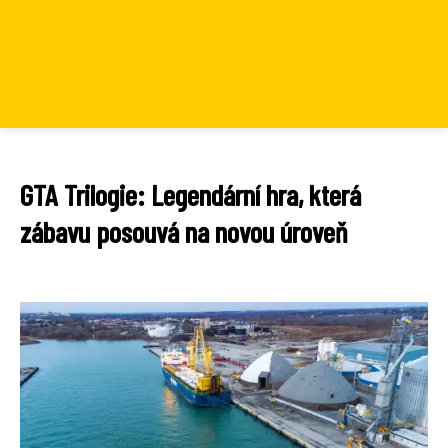
GTA Trilogie: Legendární hra, která
zábavu posouvá na novou úroveň