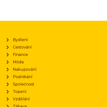
Bydlení
Cestování
Finance
Móda
Nakupování
Podnikání
Společnost
Topení
Vzdělání
Zábava