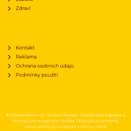
Zdraví
Kontakt
Reklama
Ochrana osobních údajů
Podmínky použití
© 2026 evollution.cz - Evoluce lifestylu - Časopis plný inspirace a
informací pro moderního člověka. Objevujte nové trendy,
zdravý životní styl a cestujte s námi po světě.