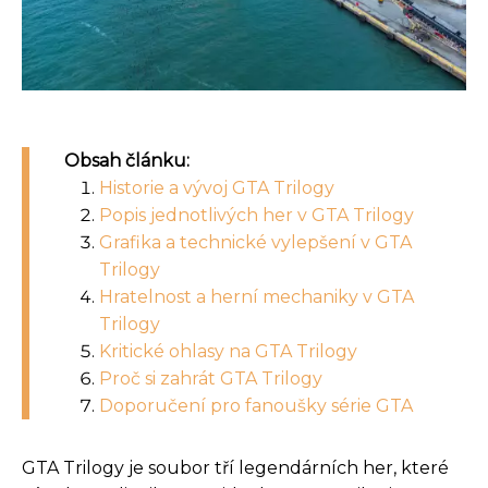
Obsah článku:
Historie a vývoj GTA Trilogy
Popis jednotlivých her v GTA Trilogy
Grafika a technické vylepšení v GTA
Trilogy
Hratelnost a herní mechaniky v GTA
Trilogy
Kritické ohlasy na GTA Trilogy
Proč si zahrát GTA Trilogy
Doporučení pro fanoušky série GTA
GTA Trilogy je soubor tří legendárních her, které