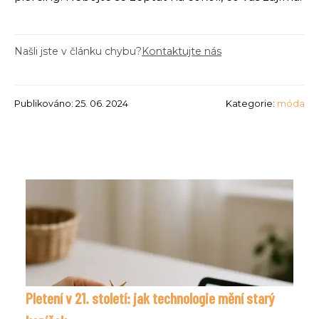
Našli jste v článku chybu?
Kontaktujte nás
Publikováno: 25. 06. 2024
Kategorie:
móda
Pletení v 21. století: jak technologie mění starý