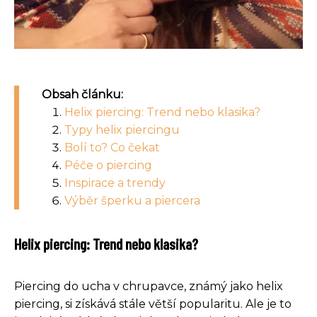
Obsah článku:
Helix piercing: Trend nebo klasika?
Typy helix piercingu
Bolí to? Co čekat
Péče o piercing
Inspirace a trendy
Výběr šperku a piercera
Helix piercing: Trend nebo klasika?
Piercing do ucha v chrupavce, známý jako helix
piercing, si získává stále větší popularitu. Ale je to