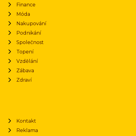
Finance
Móda
Nakupování
Podnikání
Společnost
Topení
Vzdělání
Zábava
Zdraví
Kontakt
Reklama