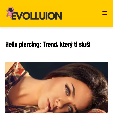
Helix piercing: Trend, který ti sluší