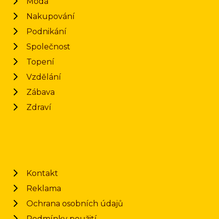
Móda
Nakupování
Podnikání
Společnost
Topení
Vzdělání
Zábava
Zdraví
Kontakt
Reklama
Ochrana osobních údajů
Podmínky použití