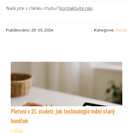
Našli jste v článku chybu?
Kontaktujte nás
Publikováno: 29. 05. 2024
Kategorie:
móda
Pletení v 21. století: jak technologie mění starý
koníček
móda