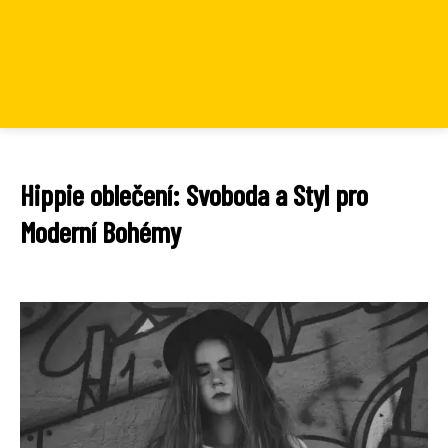
Hippie oblečení: Svoboda a Styl pro
Moderní Bohémy