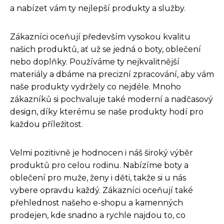
a nabízet vám ty nejlepší produkty a služby.
Zákazníci oceňují především vysokou kvalitu
našich produktů, ať už se jedná o boty, oblečení
nebo doplňky. Používáme ty nejkvalitnější
materiály a dbáme na precizní zpracování, aby vám
naše produkty vydržely co nejdéle. Mnoho
zákazníků si pochvaluje také moderní a nadčasový
design, díky kterému se naše produkty hodí pro
každou příležitost.
Velmi pozitivně je hodnocen i náš široký výběr
produktů pro celou rodinu. Nabízíme boty a
oblečení pro muže, ženy i děti, takže si u nás
vybere opravdu každý. Zákazníci oceňují také
přehlednost našeho e-shopu a kamenných
prodejen, kde snadno a rychle najdou to, co