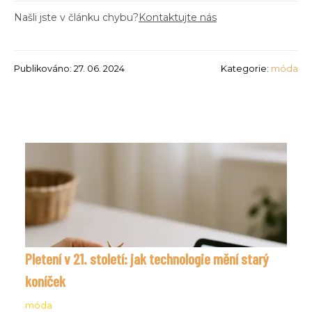
Našli jste v článku chybu?
Kontaktujte nás
Publikováno: 27. 06. 2024
Kategorie:
móda
Pletení v 21. století: jak technologie mění starý
koníček
móda