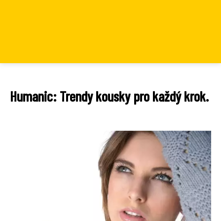
Humanic: Trendy kousky pro každý krok.