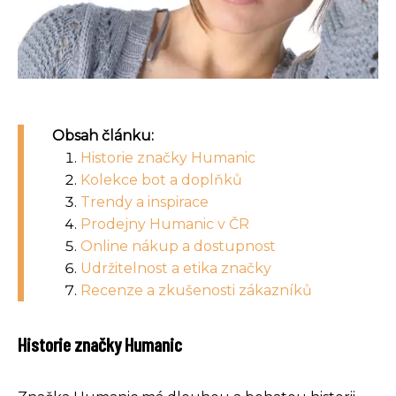
Obsah článku:
Historie značky Humanic
Kolekce bot a doplňků
Trendy a inspirace
Prodejny Humanic v ČR
Online nákup a dostupnost
Udržitelnost a etika značky
Recenze a zkušenosti zákazníků
Historie značky Humanic