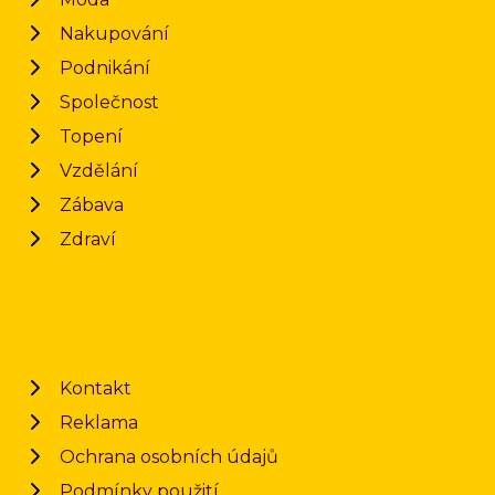
Nakupování
Podnikání
Společnost
Topení
Vzdělání
Zábava
Zdraví
Kontakt
Reklama
Ochrana osobních údajů
Podmínky použití