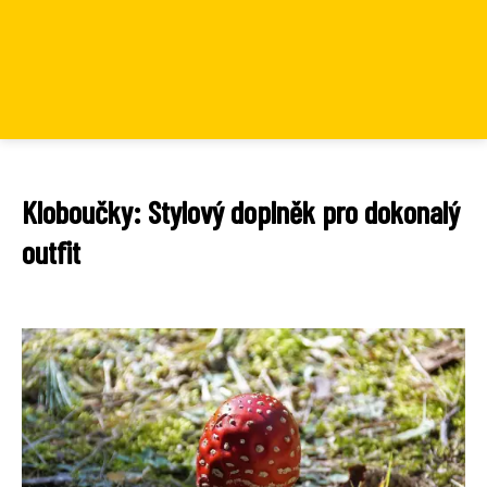
Kloboučky: Stylový doplněk pro dokonalý
outfit