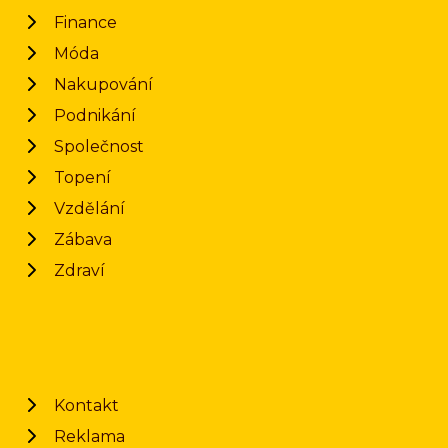
Finance
Móda
Nakupování
Podnikání
Společnost
Topení
Vzdělání
Zábava
Zdraví
Kontakt
Reklama