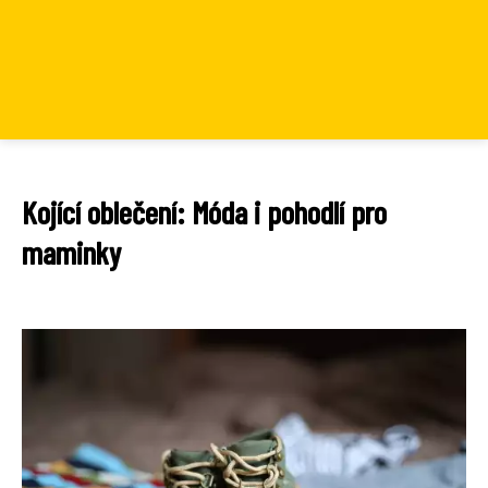
Kojící oblečení: Móda i pohodlí pro
maminky