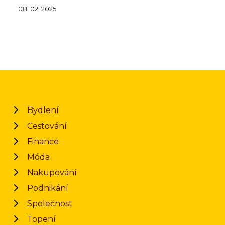
08. 02. 2025
Bydlení
Cestování
Finance
Móda
Nakupování
Podnikání
Společnost
Topení