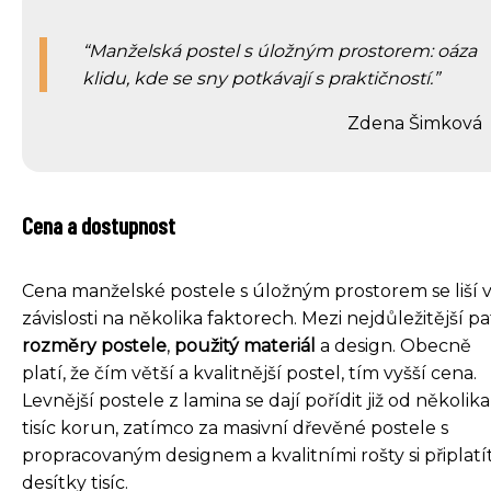
Manželská postel s úložným prostorem: oáza
klidu, kde se sny potkávají s praktičností.
Zdena Šimková
Cena a dostupnost
Cena manželské postele s úložným prostorem se liší 
závislosti na několika faktorech. Mezi nejdůležitější pa
rozměry postele
,
použitý materiál
a design. Obecně
platí, že čím větší a kvalitnější postel, tím vyšší cena.
Levnější postele z lamina se dají pořídit již od několika
tisíc korun, zatímco za masivní dřevěné postele s
propracovaným designem a kvalitními rošty si připlatít
desítky tisíc.