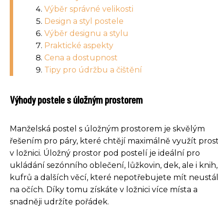
Výběr správné velikosti
Design a styl postele
Výběr designu a stylu
Praktické aspekty
Cena a dostupnost
Tipy pro údržbu a čištění
Výhody postele s úložným prostorem
Manželská postel s úložným prostorem je skvělým
řešením pro páry, které chtějí maximálně využít pros
v ložnici. Úložný prostor pod postelí je ideální pro
ukládání sezónního oblečení, lůžkovin, dek, ale i knih,
kufrů a dalších věcí, které nepotřebujete mít neustá
na očích. Díky tomu získáte v ložnici více místa a
snadněji udržíte pořádek.