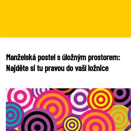
Manželská postel s úložným prostorem:
Najděte si tu pravou do vaší ložnice