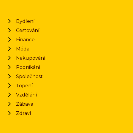
Bydlení
Cestování
Finance
Móda
Nakupování
Podnikání
Společnost
Topení
Vzdělání
Zábava
Zdraví