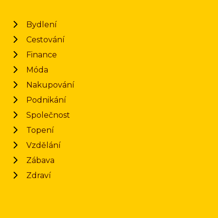
Bydlení
Cestování
Finance
Móda
Nakupování
Podnikání
Společnost
Topení
Vzdělání
Zábava
Zdraví