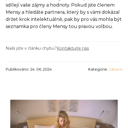
sdílejí vaše zájmy a hodnoty. Pokud jste členem
Mensy a hledáte partnera, který by s vámi dokázal
držet krok intelektuálně, pak by pro vás mohla být
seznamka pro členy Mensy tou pravou volbou.
Našli jste v článku chybu?
Kontaktujte nás
Publikováno: 24. 06. 2024
Kategorie:
zábava