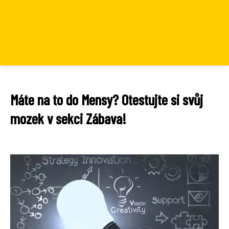
Máte na to do Mensy? Otestujte si svůj
mozek v sekci Zábava!