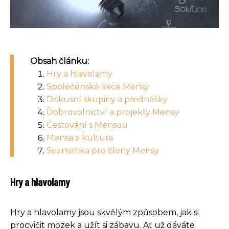
Obsah článku:
Hry a hlavolamy
Společenské akce Mensy
Diskusní skupiny a přednášky
Dobrovolnictví a projekty Mensy
Cestování s Mensou
Mensa a kultura
Seznamka pro členy Mensy
Hry a hlavolamy
Hry a hlavolamy jsou skvělým způsobem, jak si
procvičit mozek a užít si zábavu. Ať už dáváte