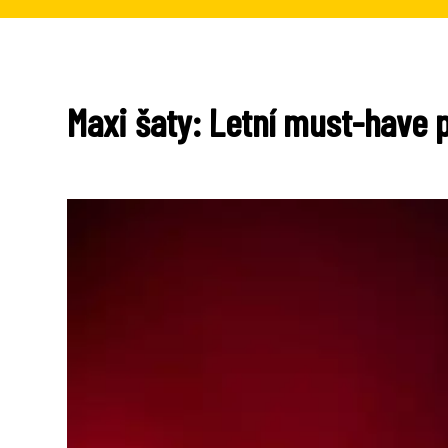
Maxi šaty: Letní must-have 