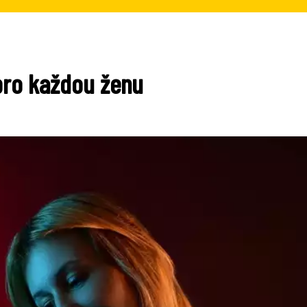
pro každou ženu