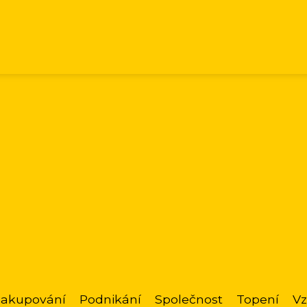
akupování
Podnikání
Společnost
Topení
Vz