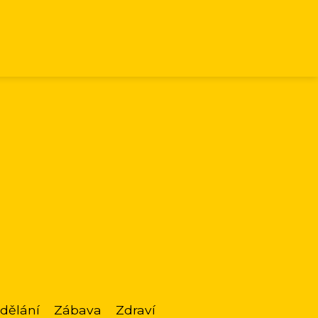
dělání
Zábava
Zdraví