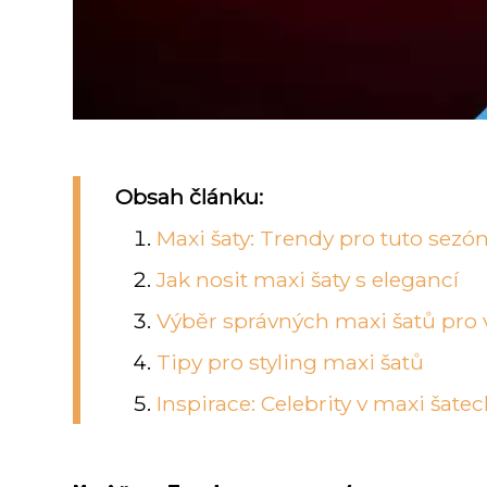
Obsah článku:
Maxi šaty: Trendy pro tuto sezó
Jak nosit maxi šaty s elegancí
Výběr správných maxi šatů pro 
Tipy pro styling maxi šatů
Inspirace: Celebrity v maxi šate