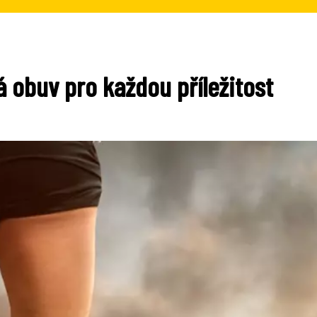
á obuv pro každou příležitost