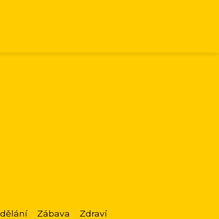
dělání
Zábava
Zdraví