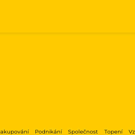
akupování
Podnikání
Společnost
Topení
Vz