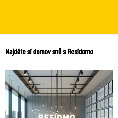
Najděte si domov snů s Residomo