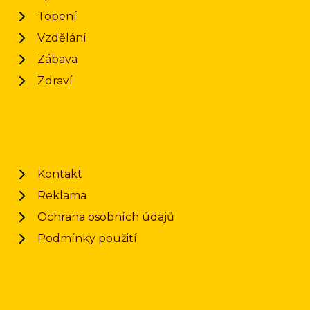
Topení
Vzdělání
Zábava
Zdraví
Kontakt
Reklama
Ochrana osobních údajů
Podmínky použití