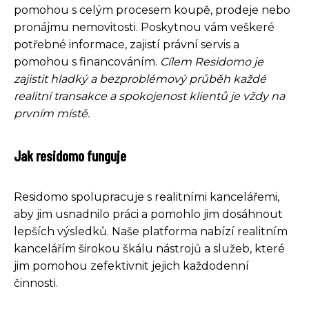
pomohou s celým procesem koupě, prodeje nebo
pronájmu nemovitosti. Poskytnou vám veškeré
potřebné informace, zajistí právní servis a
pomohou s financováním.
Cílem Residomo je
zajistit hladký a bezproblémový průběh každé
realitní transakce a spokojenost klientů je vždy na
prvním místě.
Jak residomo funguje
Residomo spolupracuje s realitními kancelářemi,
aby jim usnadnilo práci a pomohlo jim dosáhnout
lepších výsledků. Naše platforma nabízí realitním
kancelářím širokou škálu nástrojů a služeb, které
jim pomohou zefektivnit jejich každodenní
činnosti.