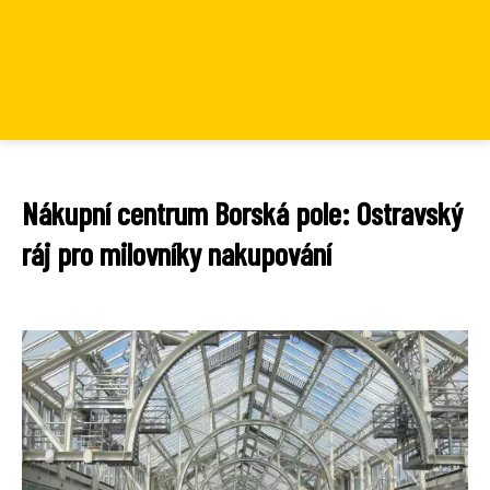
Nákupní centrum Borská pole: Ostravský
ráj pro milovníky nakupování