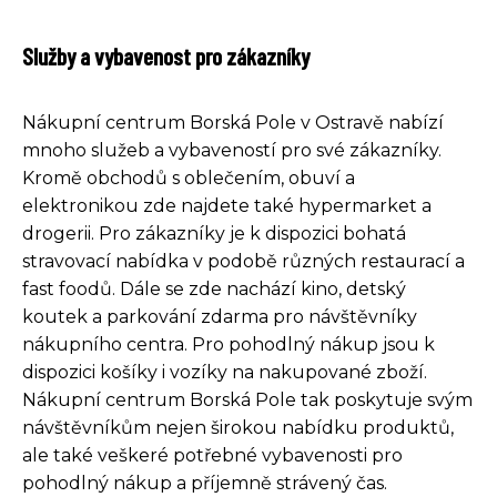
Služby a vybavenost pro zákazníky
Nákupní centrum Borská Pole v Ostravě nabízí
mnoho služeb a vybaveností pro své zákazníky.
Kromě obchodů s oblečením, obuví a
elektronikou zde najdete také hypermarket a
drogerii. Pro zákazníky je k dispozici bohatá
stravovací nabídka v podobě různých restaurací a
fast foodů. Dále se zde nachází kino, detský
koutek a parkování zdarma pro návštěvníky
nákupního centra. Pro pohodlný nákup jsou k
dispozici košíky i vozíky na nakupované zboží.
Nákupní centrum Borská Pole tak poskytuje svým
návštěvníkům nejen širokou nabídku produktů,
ale také veškeré potřebné vybavenosti pro
pohodlný nákup a příjemně strávený čas.