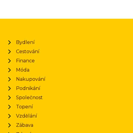
Bydlení
Cestování
Finance
Móda
Nakupování
Podnikání
Společnost
Topení
Vzdělání
Zábava