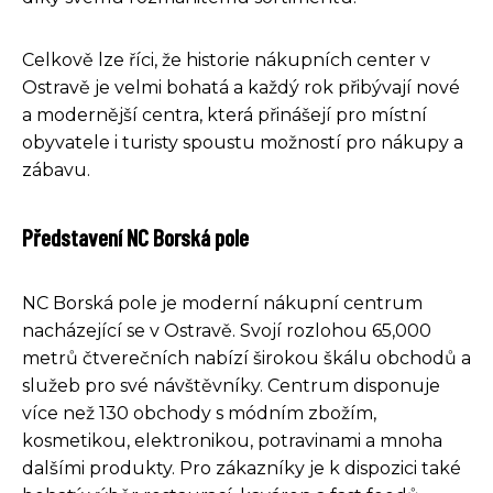
Celkově lze říci, že historie nákupních center v
Ostravě je velmi bohatá a každý rok přibývají nové
a modernější centra, která přinášejí pro místní
obyvatele i turisty spoustu možností pro nákupy a
zábavu.
Představení NC Borská pole
NC Borská pole je moderní nákupní centrum
nacházející se v Ostravě. Svojí rozlohou 65,000
metrů čtverečních nabízí širokou škálu obchodů a
služeb pro své návštěvníky. Centrum disponuje
více než 130 obchody s módním zbožím,
kosmetikou, elektronikou, potravinami a mnoha
dalšími produkty. Pro zákazníky je k dispozici také