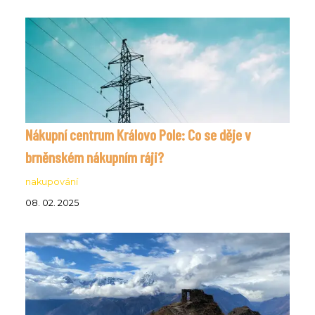
Nákupní centrum Královo Pole: Co se děje v
brněnském nákupním ráji?
nakupování
08. 02. 2025