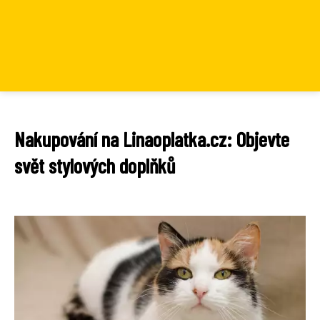
Nakupování na Linaoplatka.cz: Objevte
svět stylových doplňků