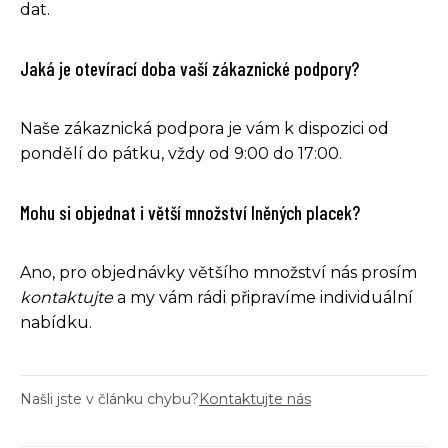
dat.
Jaká je otevírací doba vaší zákaznické podpory?
Naše zákaznická podpora je vám k dispozici od
pondělí do pátku, vždy od 9:00 do 17:00.
Mohu si objednat i větší množství lněných placek?
Ano, pro objednávky většího množství nás prosím
kontaktujte
a my vám rádi připravíme individuální
nabídku.
Našli jste v článku chybu?
Kontaktujte nás