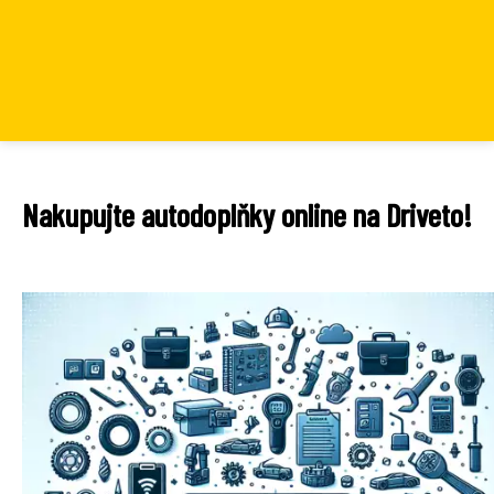
Nakupujte autodoplňky online na Driveto!