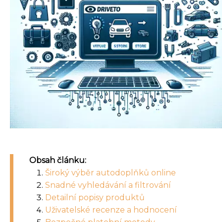
Obsah článku:
Široký výběr autodoplňků online
Snadné vyhledávání a filtrování
Detailní popisy produktů
Uživatelské recenze a hodnocení