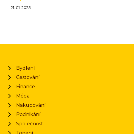
21. 01. 2025
Bydlení
Cestování
Finance
Móda
Nakupování
Podnikání
Společnost
Topení