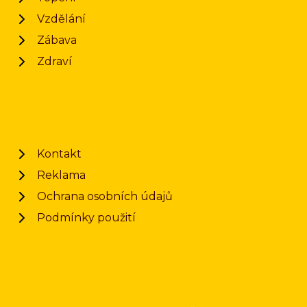
Vzdělání
Zábava
Zdraví
Kontakt
Reklama
Ochrana osobních údajů
Podmínky použití