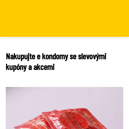
Nakupujte e kondomy se slevovými
kupóny a akcemi