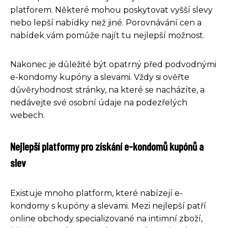
platforem. Některé mohou poskytovat vyšší slevy
nebo lepší nabídky než jiné. Porovnávání cen a
nabídek vám pomůže najít tu nejlepší možnost.
Nakonec je důležité být opatrný před podvodnými
e-kondomy kupóny a slevami. Vždy si ověřte
důvěryhodnost stránky, na které se nacházíte, a
nedávejte své osobní údaje na podezřelých
webech.
Nejlepší platformy pro získání e-kondomů kupónů a
slev
Existuje mnoho platform, které nabízejí e-
kondomy s kupóny a slevami. Mezi nejlepší patří
online obchody specializované na intimní zboží,