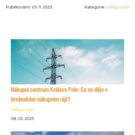
Publikováno: 05. 11. 2023
Kategorie:
nakupování
Nákupní centrum Královo Pole: Co se děje v
brněnském nákupním ráji?
nakupování
08. 02. 2025