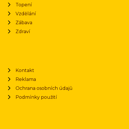
Topení
Vzdělání
Zábava
Zdraví
Kontakt
Reklama
Ochrana osobních údajů
Podmínky použití