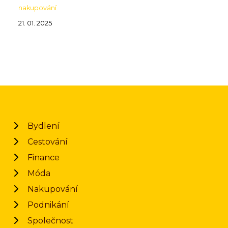
nakupování
21. 01. 2025
Bydlení
Cestování
Finance
Móda
Nakupování
Podnikání
Společnost