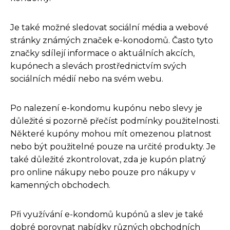
Je také možné sledovat sociální média a webové
stránky známých značek e-konodomů. Často tyto
značky sdílejí informace o aktuálních akcích,
kupónech a slevách prostřednictvím svých
sociálních médií nebo na svém webu.
Po nalezení e-kondomu kupónu nebo slevy je
důležité si pozorně přečíst podmínky použitelnosti.
Některé kupóny mohou mít omezenou platnost
nebo být použitelné pouze na určité produkty. Je
také důležité zkontrolovat, zda je kupón platný
pro online nákupy nebo pouze pro nákupy v
kamenných obchodech.
Při využívání e-kondomů kupónů a slev je také
dobré porovnat nabídky různých obchodních