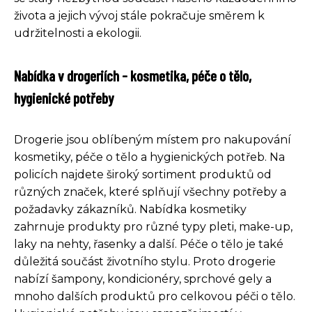
života a jejich vývoj stále pokračuje směrem k
udržitelnosti a ekologii.
Nabídka v drogeriích - kosmetika, péče o tělo,
hygienické potřeby
Drogerie jsou oblíbeným místem pro nakupování
kosmetiky, péče o tělo a hygienických potřeb. Na
policích najdete široký sortiment produktů od
různých značek, které splňují všechny potřeby a
požadavky zákazníků. Nabídka kosmetiky
zahrnuje produkty pro různé typy pleti, make-up,
laky na nehty, řasenky a další. Péče o tělo je také
důležitá součást životního stylu. Proto drogerie
nabízí šampony, kondicionéry, sprchové gely a
mnoho dalších produktů pro celkovou péči o tělo.