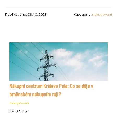
Publikováno: 09. 10. 2023
Kategorie:
nakupování
Nákupní centrum Královo Pole: Co se děje v
brněnském nákupním ráji?
nakupování
08. 02. 2025