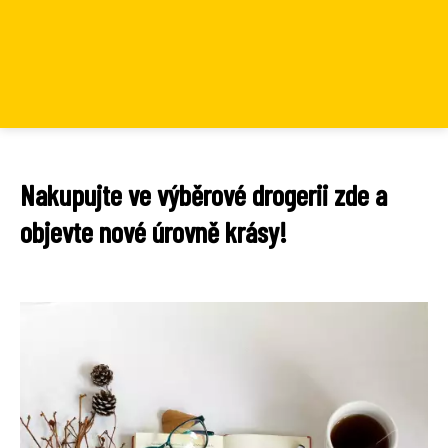
Nakupujte ve výběrové drogerii zde a
objevte nové úrovně krásy!