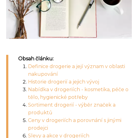
Obsah článku:
Definice drogerie a její význam v oblasti
nakupování
Historie drogerií a jejich vývoj
Nabídka v drogeriích - kosmetika, péče o
tělo, hygienické potřeby
Sortiment drogerií - výběr značek a
produktů
Ceny v drogeriích a porovnání s jinými
prodejci
Slevy a akce v drogeriích