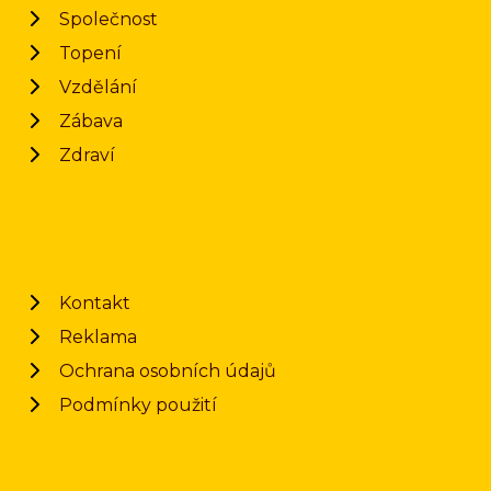
Společnost
Topení
Vzdělání
Zábava
Zdraví
Kontakt
Reklama
Ochrana osobních údajů
Podmínky použití