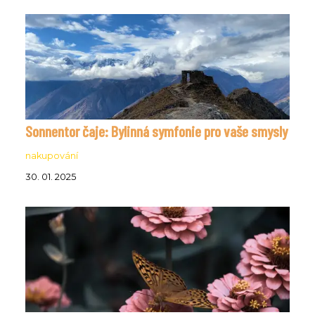
Sonnentor čaje: Bylinná symfonie pro vaše smysly
nakupování
30. 01. 2025