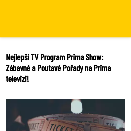
Nejlepší TV Program Prima Show:
Zábavné a Poutavé Pořady na Prima
televizi!