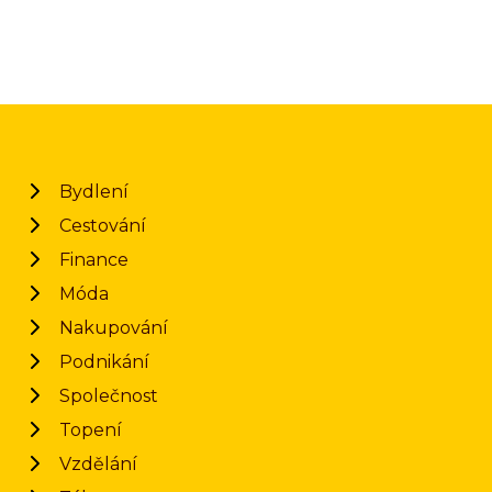
Bydlení
Cestování
Finance
Móda
Nakupování
Podnikání
Společnost
Topení
Vzdělání