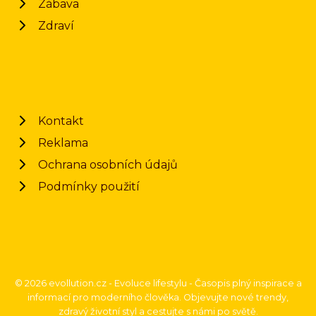
Zábava
Zdraví
Kontakt
Reklama
Ochrana osobních údajů
Podmínky použití
© 2026 evollution.cz - Evoluce lifestylu - Časopis plný inspirace a
informací pro moderního člověka. Objevujte nové trendy,
zdravý životní styl a cestujte s námi po světě.