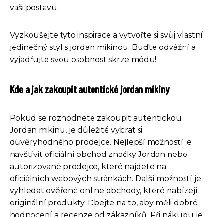
vaši postavu.
Vyzkoušejte tyto inspirace a vytvořte si svůj vlastní
jedinečný styl s jordan mikinou. Buďte odvážní a
vyjadřujte svou osobnost skrze módu!
Kde a jak zakoupit autentické jordan mikiny
Pokud se rozhodnete zakoupit autentickou
Jordan mikinu, je důležité vybrat si
důvěryhodného prodejce. Nejlepší možností je
navštívit oficiální obchod značky Jordan nebo
autorizované prodejce, které najdete na
oficiálních webových stránkách. Další možností je
vyhledat ověřené online obchody, které nabízejí
originální produkty. Dbejte na to, aby měli dobré
hodnocení a recenze od zákazníků. Při nákupu je