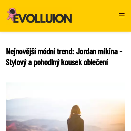
Nejnovější módní trend: Jordan mikina -
Stylový a pohodlný kousek oblečení