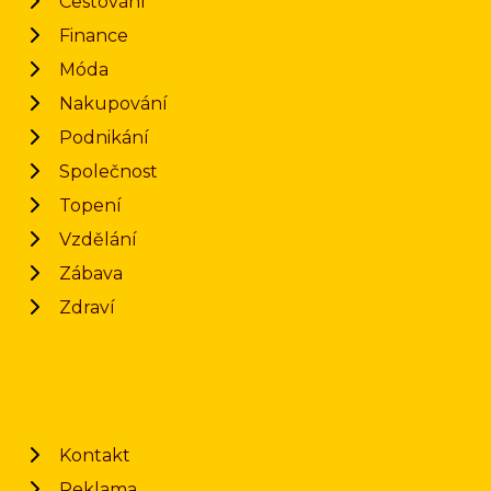
Cestování
Finance
Móda
Nakupování
Podnikání
Společnost
Topení
Vzdělání
Zábava
Zdraví
Kontakt
Reklama