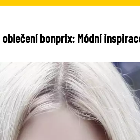
oblečení bonprix: Módní inspira