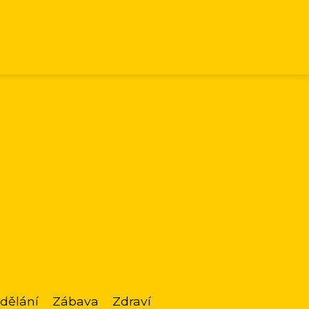
dělání
Zábava
Zdraví