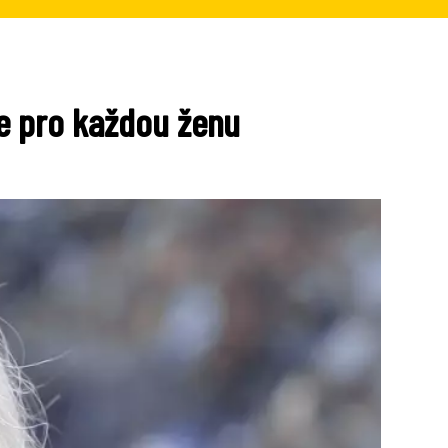
ce pro každou ženu