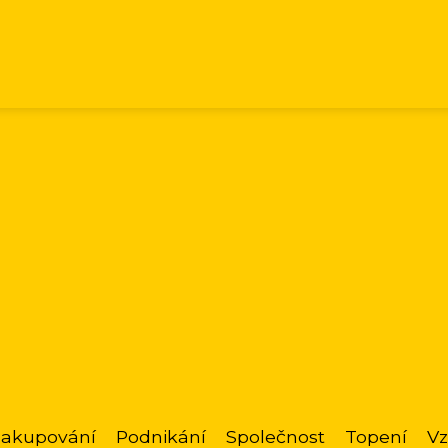
akupování
Podnikání
Společnost
Topení
Vz