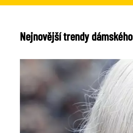
Nejnovější trendy dámského 