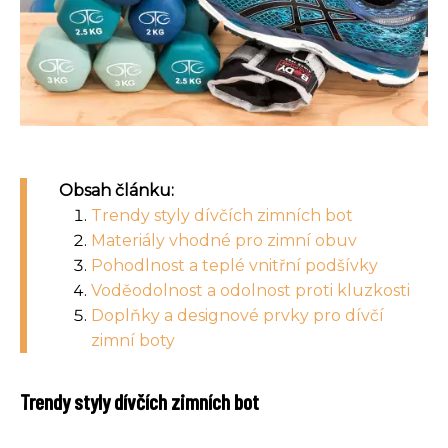
Obsah článku:
Trendy styly dívčích zimních bot
Materiály vhodné pro zimní obuv
Pohodlnost a teplé vnitřní podšívky
Voděodolnost a odolnost proti kluzkosti
Doplňky a designové prvky pro dívčí
zimní boty
Trendy styly dívčích zimních bot