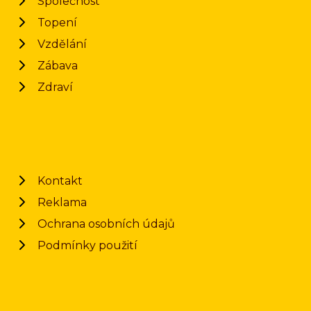
Společnost
Topení
Vzdělání
Zábava
Zdraví
Kontakt
Reklama
Ochrana osobních údajů
Podmínky použití