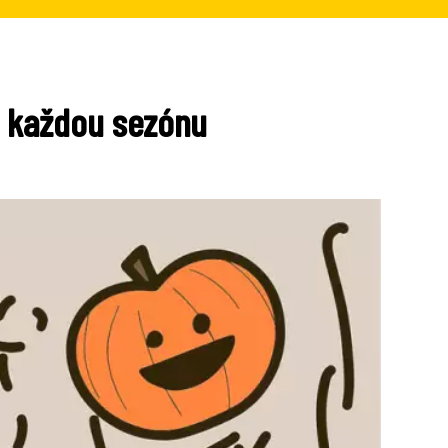
a každou sezónu