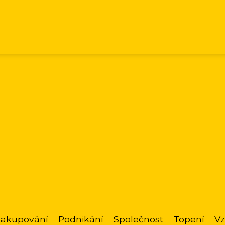
akupování
Podnikání
Společnost
Topení
Vz