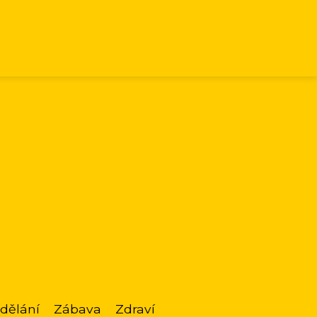
dělání
Zábava
Zdraví