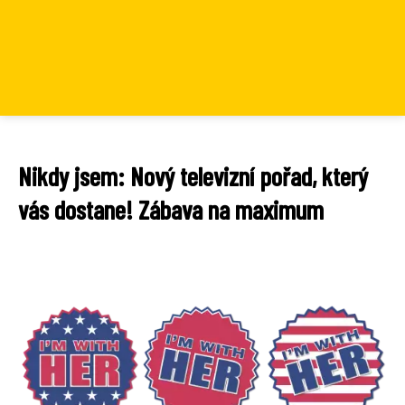
Nikdy jsem: Nový televizní pořad, který
vás dostane! Zábava na maximum