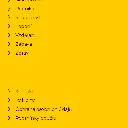
Podnikání
Společnost
Topení
Vzdělání
Zábava
Zdraví
Kontakt
Reklama
Ochrana osobních údajů
Podmínky použití