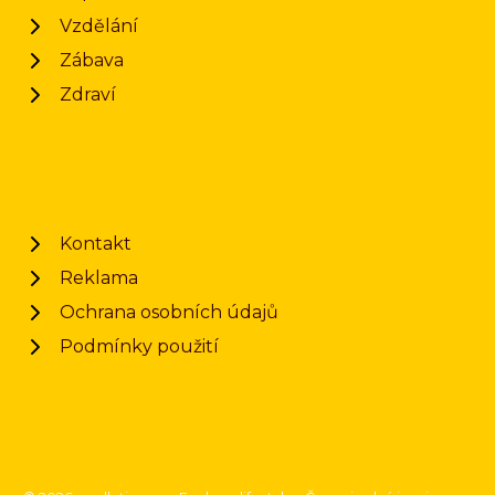
Vzdělání
Zábava
Zdraví
Kontakt
Reklama
Ochrana osobních údajů
Podmínky použití