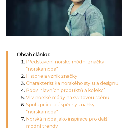
Obsah článku:
Představení norské módní značky
"norskamoda"
Historie a vznik značky
Charakteristika norského stylu a designu
Popis hlavních produktů a kolekcí
Vliv norské módy na světovou scénu
Spolupráce a úspěchy značky
"norskamoda"
Norská móda jako inspirace pro další
módní trendy