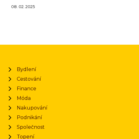
08. 02. 2025
Bydlení
Cestování
Finance
Móda
Nakupování
Podnikání
Společnost
Topení