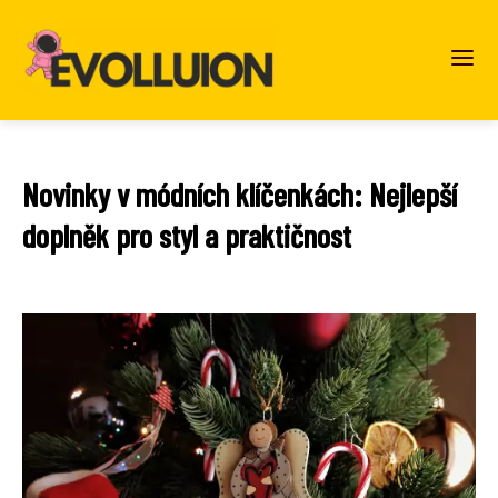
Novinky v módních klíčenkách: Nejlepší
doplněk pro styl a praktičnost