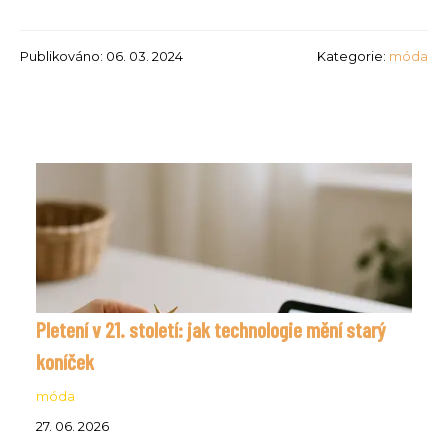
Publikováno: 06. 03. 2024
Kategorie:
móda
Pletení v 21. století: jak technologie mění starý
koníček
móda
27. 06. 2026