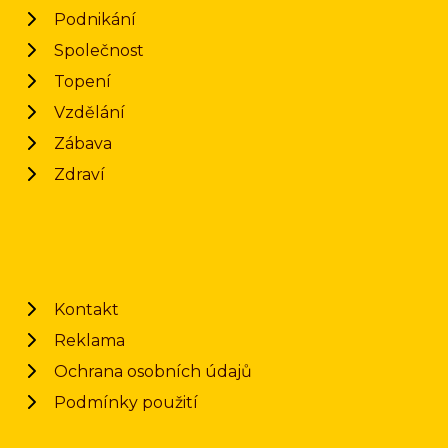
Podnikání
Společnost
Topení
Vzdělání
Zábava
Zdraví
Kontakt
Reklama
Ochrana osobních údajů
Podmínky použití