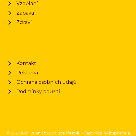
Vzdělání
Zábava
Zdraví
Kontakt
Reklama
Ochrana osobních údajů
Podmínky použití
© 2026 evollution.cz - Evoluce lifestylu - Časopis plný inspirace a