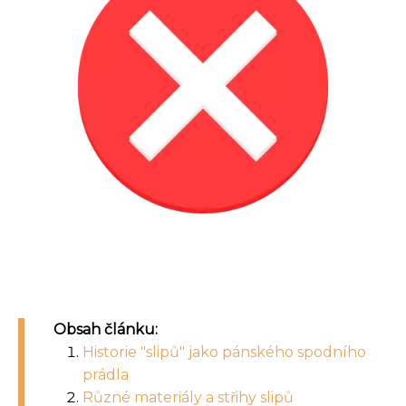
Obsah článku:
Historie "slipů" jako pánského spodního
prádla
Různé materiály a střihy slipů