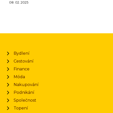
08. 02. 2025
Bydlení
Cestování
Finance
Móda
Nakupování
Podnikání
Společnost
Topení