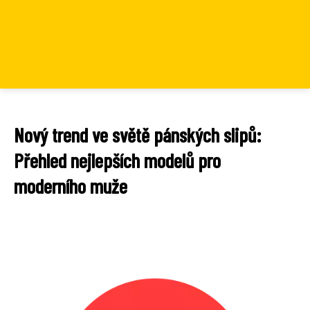
Nový trend ve světě pánských slipů:
Přehled nejlepších modelů pro
moderního muže