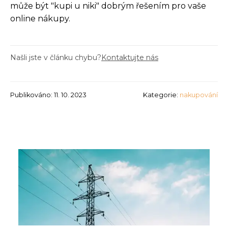
může být "kupi u niki" dobrým řešením pro vaše
online nákupy.
Našli jste v článku chybu?
Kontaktujte nás
Publikováno: 11. 10. 2023
Kategorie:
nakupování