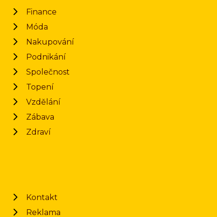
Finance
Móda
Nakupování
Podnikání
Společnost
Topení
Vzdělání
Zábava
Zdraví
Kontakt
Reklama