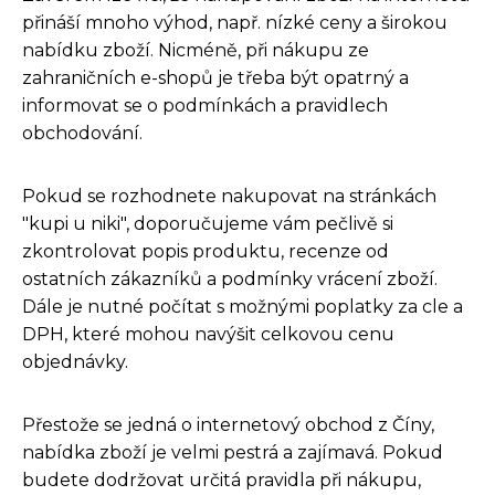
přináší mnoho výhod, např. nízké ceny a širokou
nabídku zboží. Nicméně, při nákupu ze
zahraničních e-shopů je třeba být opatrný a
informovat se o podmínkách a pravidlech
obchodování.
Pokud se rozhodnete nakupovat na stránkách
"kupi u niki", doporučujeme vám pečlivě si
zkontrolovat popis produktu, recenze od
ostatních zákazníků a podmínky vrácení zboží.
Dále je nutné počítat s možnými poplatky za cle a
DPH, které mohou navýšit celkovou cenu
objednávky.
Přestože se jedná o internetový obchod z Číny,
nabídka zboží je velmi pestrá a zajímavá. Pokud
budete dodržovat určitá pravidla při nákupu,