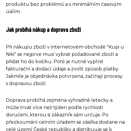
produktu bez problémů a s minimálním časovým
úsilím.
Jak probíhá nákup a doprava zboží
Při nákupu zboží v internetovém obchodě "Kupi u
Niki" se nejprve musí vybrat požadované zboží a
přidat ho do košíku. Poté je nutné vyplnit
fakturační a dodací údaje a zvolit způsob platby.
Jakmile je objednávka potvrzena, začínají procesy
s dopravou zboží.
Doprava probíhá zejména výhradně letecky a
může trvat více než týden podle rychlosti
doručení, kterou si zákazník sám určuje. Po
přezkoumání celním úřadem se zásilka dostane na
celé území České republiky a distribuuje se k