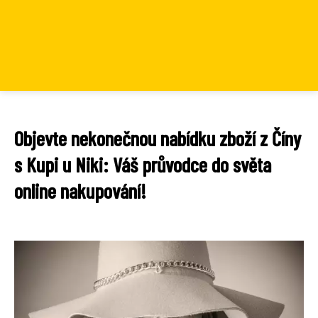
Objevte nekonečnou nabídku zboží z Číny
s Kupi u Niki: Váš průvodce do světa
online nakupování!