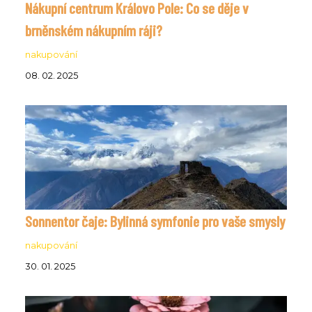
Nákupní centrum Královo Pole: Co se děje v
brněnském nákupním ráji?
nakupování
08. 02. 2025
Sonnentor čaje: Bylinná symfonie pro vaše smysly
nakupování
30. 01. 2025