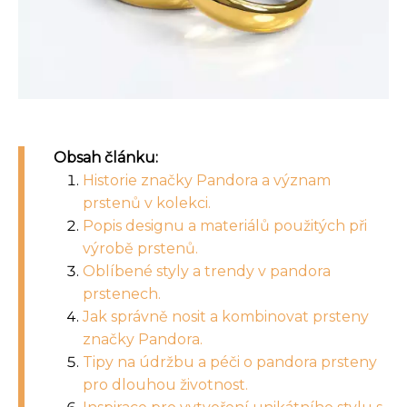
Obsah článku:
Historie značky Pandora a význam
prstenů v kolekci.
Popis designu a materiálů použitých při
výrobě prstenů.
Oblíbené styly a trendy v pandora
prstenech.
Jak správně nosit a kombinovat prsteny
značky Pandora.
Tipy na údržbu a péči o pandora prsteny
pro dlouhou životnost.