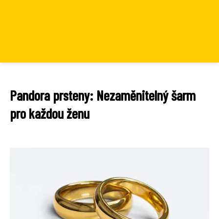
Pandora prsteny: Nezaměnitelný šarm
pro každou ženu