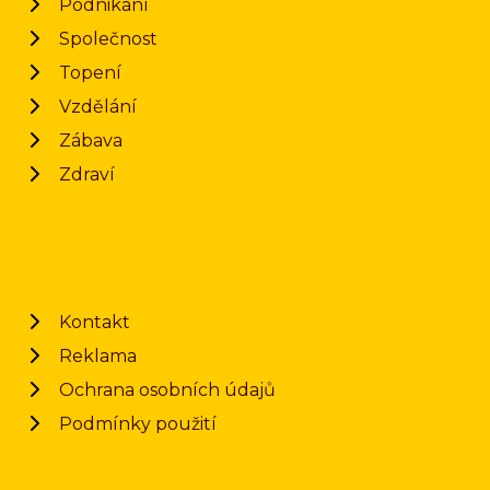
Podnikání
Společnost
Topení
Vzdělání
Zábava
Zdraví
Kontakt
Reklama
Ochrana osobních údajů
Podmínky použití