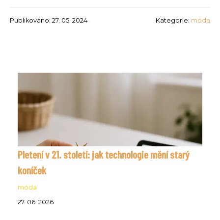
Publikováno: 27. 05. 2024
Kategorie:
móda
Pletení v 21. století: jak technologie mění starý
koníček
móda
27. 06. 2026