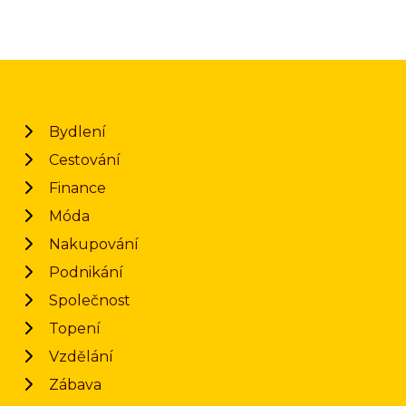
Bydlení
Cestování
Finance
Móda
Nakupování
Podnikání
Společnost
Topení
Vzdělání
Zábava