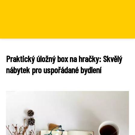
Praktický úložný box na hračky: Skvělý
nábytek pro uspořádané bydlení