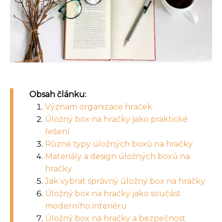
Obsah článku:
Význam organizace hraček
Úložný box na hračky jako praktické
řešení
Různé typy úložných boxů na hračky
Materiály a design úložných boxů na
hračky
Jak vybrat správný úložný box na hračky
Úložný box na hračky jako součást
moderního interiéru
Úložný box na hračky a bezpečnost